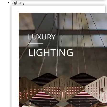
Lighting